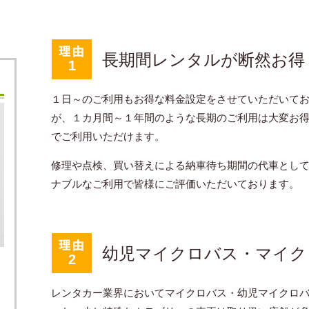
長期間レンタルが断然お得
１日～のご利用もお得な料金設定をさせていただいて
が、１カ月間～１年間のような長期のご利用は大変お
でご利用いただけます。
修理や点検、買い替えによる納車待ち期間の代車とし
ナブルなご利用で皆様にご評価いただいております。
幼児マイクロバス・マイク
レンタカー業界においてマイクロバス・幼児マイクロ