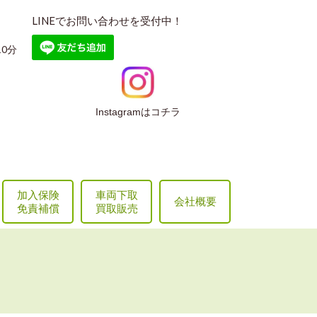
LINEでお問い合わせを受付中！
0分
Instagramはコチラ
加入保険
車両下取
会社概要
免責補償
買取販売