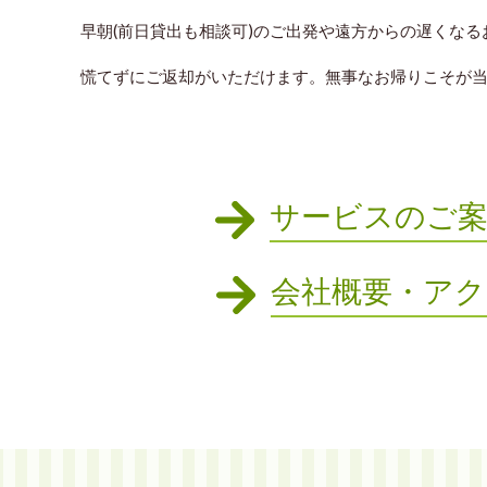
早朝(前日貸出も相談可)のご出発や遠方からの遅くなる
慌てずにご返却がいただけます。無事なお帰りこそが
サービスのご
会社概要・ア