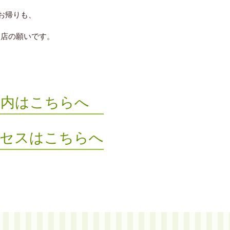
お帰りも、
当店の願いです。
案内はこちらへ
クセスはこちらへ