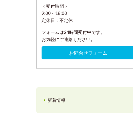
＜受付時間＞
9:00～18:00
定休日：不定休
フォームは24時間受付中です。
お気軽にご連絡ください。
お問合せフォーム
新着情報