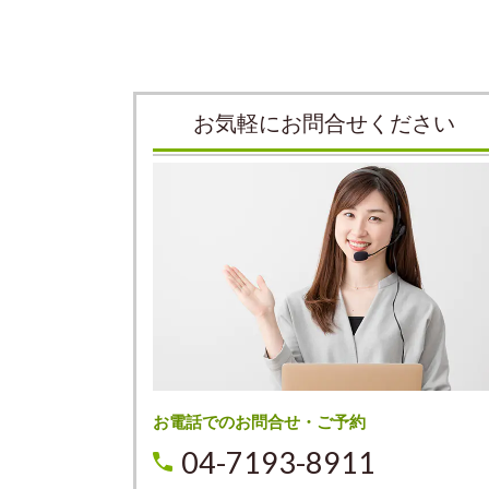
お気軽にお問合せください
お電話でのお問合せ・ご予約
04-7193-8911